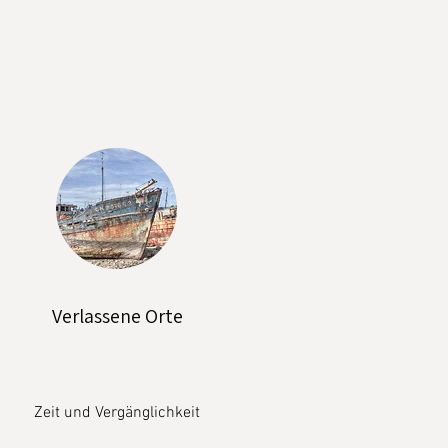
Verlassene Orte
Zeit und Vergänglichkeit