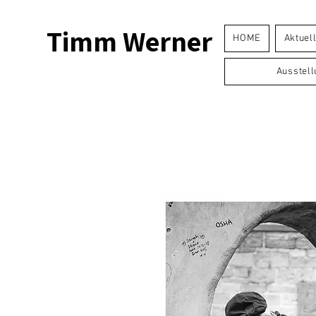
Timm Werner
HOME
Aktuel
Ausstel