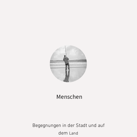
Menschen
Begegnungen in der Stadt und auf
dem
Land