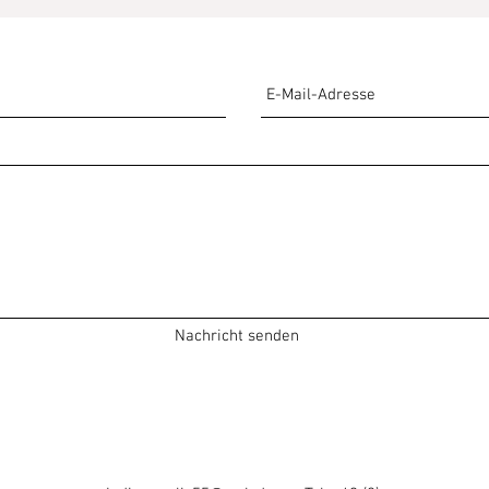
Nachricht senden