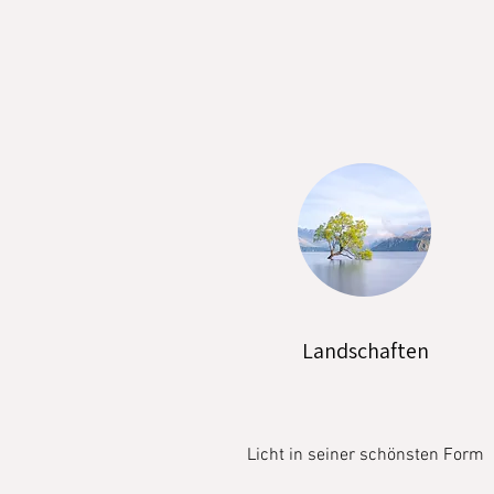
Landschaften
Licht in seiner schönsten Form