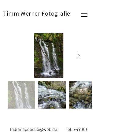
Timm Werner
Fotografie
Indianapolis55@web.de
Tel: +49 (0)